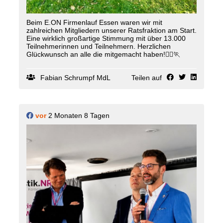
Beim E.ON Firmenlauf Essen waren wir mit
zahlreichen Mitgliedern unserer Ratsfraktion am Start.
Eine wirklich großartige Stimmung mit über 13.000
Teilnehmerinnen und Teilnehmern. Herzlichen
Glückwunsch an alle die mitgemacht haben!🏃‍♀️🏃
Fabian Schrumpf MdL
Teilen auf
vor
2 Monaten 8 Tagen