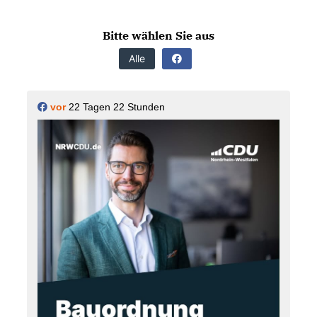
Bitte wählen Sie aus
Alle
vor
22 Tagen 22 Stunden