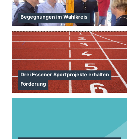
Begegnungen im Wahlkreis
>
Drei Essener Sportprojekte erhalten
Förderung
>