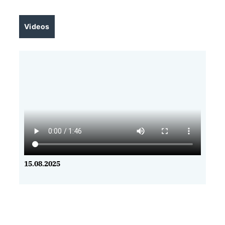
Videos
15.08.2025