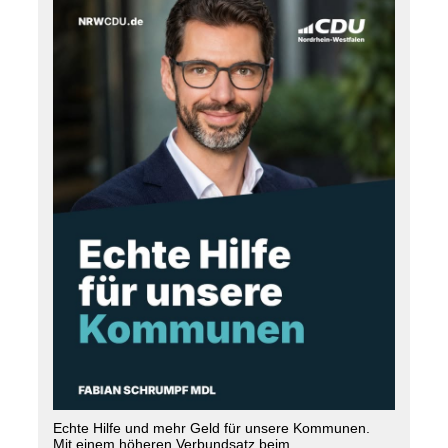
Echte Hilfe und mehr Geld für unsere Kommunen.
Mit einem höheren Verbundsatz beim