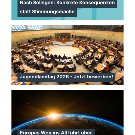
Nach Solingen: Konkrete Konsequenzen
statt Stimmungsmache
Jugendlandtag 2026 - Jetzt bewerben!
>
Europas Weg ins All führt über