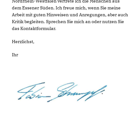
Nordrhein-Westfalen vertrete ich die Menschen aus
dem Essener Süden. Ich freue mich, wenn Sie meine
Arbeit mit guten Hinweisen und Anregungen, aber auch
Kritik begleiten. Sprechen Sie mich an oder nutzen Sie
das Kontaktformular.
Herzlichst,
Ihr