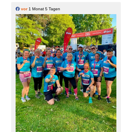
vor
1 Monat 5 Tagen