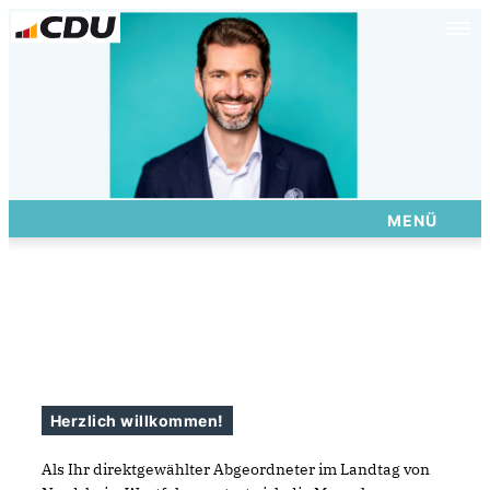
MENÜ
Herzlich willkommen!
Als Ihr direktgewählter Abgeordneter im Landtag von