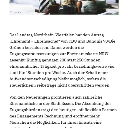
Der Landtag Nordrhein-Westfalen hat den Antrag
Ehrenamt – Ehrensache!“ von CDU und Bündnis 90/Die
Grünen beschlossen. Damit werden die
Zugangsvoraussetzungen zur Ehrenamtskarte NRW
gesenkt: Künftig genügen 200 statt 250 Stunden
ehrenamtlicher Tätigkeit pro Jahr beziehungsweise vier
statt fünf Stunden pro Woche. Auch der Erhalt einer
Aufwandsentschädigung bleibt möglich, sofern die
steuerlichen Freibeträge nicht überschritten werden.
Von den Neuerungen profitieren auch zahlreiche
Ehrenamtliche in der Stadt Essen. Die Absenkung der
Zugangshürden trägt den heutigen, oft flexiblen Formen
des Engagements Rechnung und eröffnet mehr
Menschen die Möglichkeit, für ihren Einsatz eine