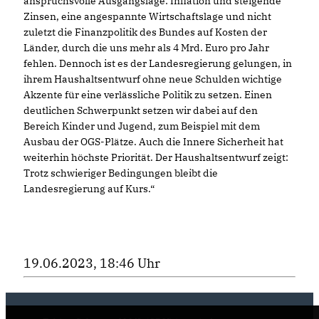
anspruchsvolle Ausgangslage: Inflation und steigende
Zinsen, eine angespannte Wirtschaftslage und nicht
zuletzt die Finanzpolitik des Bundes auf Kosten der
Länder, durch die uns mehr als 4 Mrd. Euro pro Jahr
fehlen. Dennoch ist es der Landesregierung gelungen, in
ihrem Haushaltsentwurf ohne neue Schulden wichtige
Akzente für eine verlässliche Politik zu setzen. Einen
deutlichen Schwerpunkt setzen wir dabei auf den
Bereich Kinder und Jugend, zum Beispiel mit dem
Ausbau der OGS-Plätze. Auch die Innere Sicherheit hat
weiterhin höchste Priorität. Der Haushaltsentwurf zeigt:
Trotz schwieriger Bedingungen bleibt die
Landesregierung auf Kurs.“
19.06.2023, 18:46 Uhr