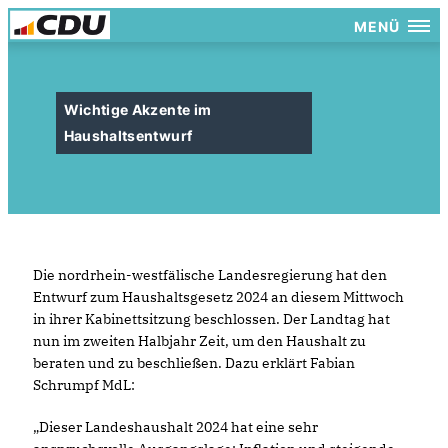
MENÜ
Wichtige Akzente im
Haushaltsentwurf
Die nordrhein-westfälische Landesregierung hat den
Entwurf zum Haushaltsgesetz 2024 an diesem Mittwoch
in ihrer Kabinettsitzung beschlossen. Der Landtag hat
nun im zweiten Halbjahr Zeit, um den Haushalt zu
beraten und zu beschließen. Dazu erklärt Fabian
Schrumpf MdL:
Dieser Landeshaushalt 2024 hat eine sehr