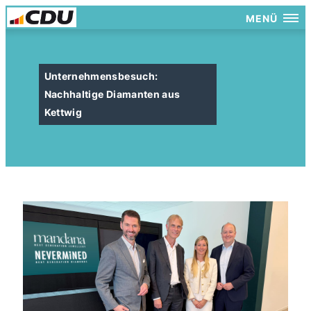
MENÜ
Unternehmensbesuch:
Nachhaltige Diamanten aus
Kettwig