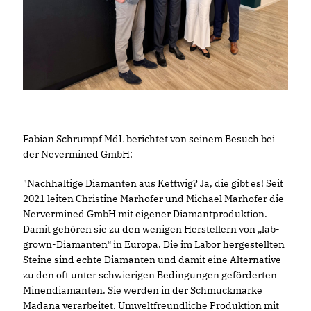
Fabian Schrumpf MdL berichtet von seinem Besuch bei
der Nevermined GmbH:
"Nachhaltige Diamanten aus Kettwig? Ja, die gibt es! Seit
2021 leiten Christine Marhofer und Michael Marhofer die
Nervermined GmbH mit eigener Diamantproduktion.
Damit gehören sie zu den wenigen Herstellern von „lab-
grown-Diamanten“ in Europa. Die im Labor hergestellten
Steine sind echte Diamanten und damit eine Alternative
zu den oft unter schwierigen Bedingungen geförderten
Minendiamanten. Sie werden in der Schmuckmarke
Madana verarbeitet. Umweltfreundliche Produktion mit