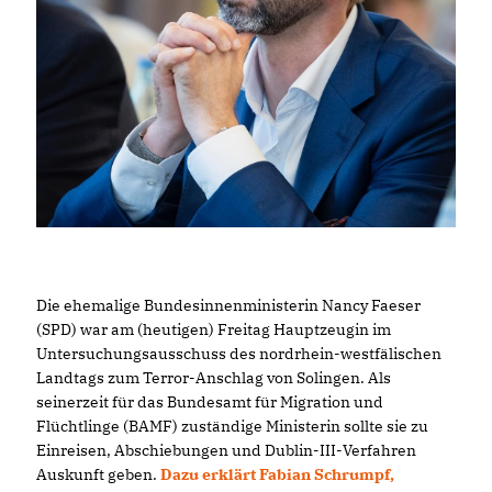
Die ehemalige Bundesinnenministerin Nancy Faeser
(SPD) war am (heutigen) Freitag Hauptzeugin im
Untersuchungsausschuss des nordrhein-westfälischen
Landtags zum Terror-Anschlag von Solingen. Als
seinerzeit für das Bundesamt für Migration und
Flüchtlinge (BAMF) zuständige Ministerin sollte sie zu
Einreisen, Abschiebungen und Dublin-III-Verfahren
Auskunft geben.
Dazu erklärt Fabian Schrumpf,