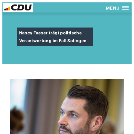
MENÜ
Nancy Faeser trägt politische
Verantwortung im Fall Solingen