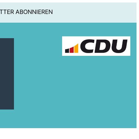
TTER ABONNIEREN